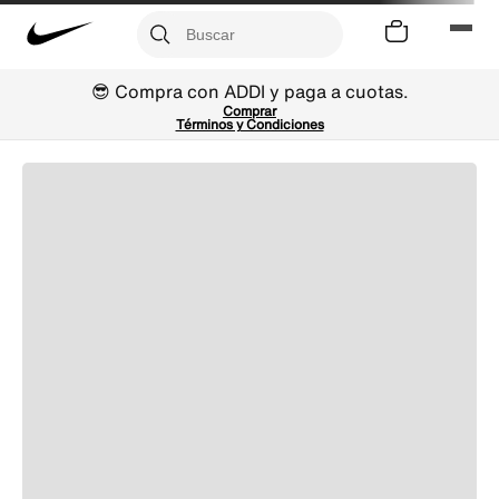
😎 Compra con ADDI y paga a cuotas.
Comprar
Términos y Condiciones