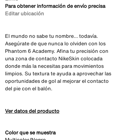
Para obtener información de envío precisa
Editar ubicación
El mundo no sabe tu nombre… todavía.
Asegúrate de que nunca lo olviden con los
Phantom 6 Academy. Afina tu precisión con
una zona de contacto NikeSkin colocada
donde más la necesitas para movimientos
limpios. Su textura te ayuda a aprovechar las
oportunidades de gol al mejorar el contacto
del pie con el balón.
Ver datos del producto
Color que se muestra
Multicolor/Negro