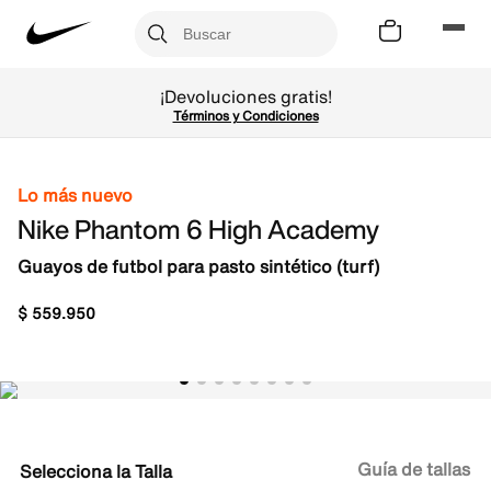
¡Devoluciones gratis!
Términos y Condiciones
Lo más nuevo
Nike Phantom 6 High Academy
Guayos de futbol para pasto sintético (turf)
$
559
.
950
Guía de tallas
Talla