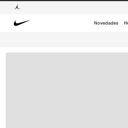
Novedades
H