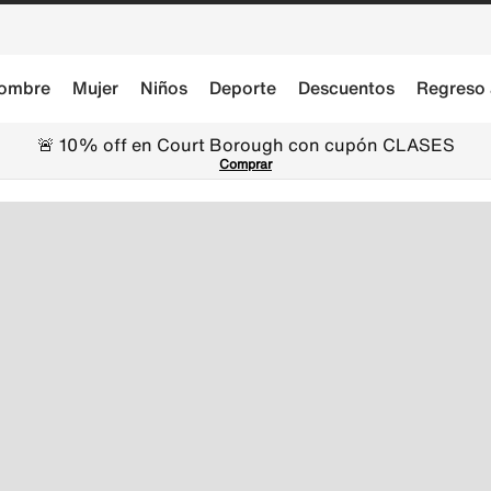
ombre
Mujer
Niños
Deporte
Descuentos
Regreso 
🚨 10% off en Court Borough con cupón CLASES
Comprar