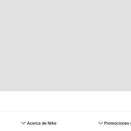
Acerca de Nike
Promociones 