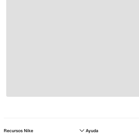
Recursos Nike
Ayuda