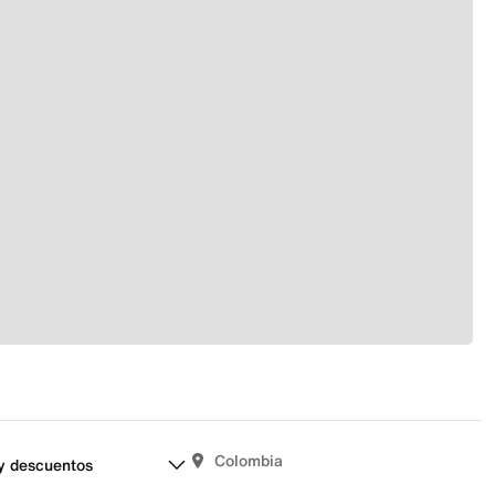
Colombia
y descuentos