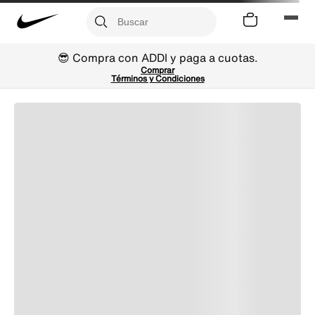
😎 Compra con ADDI y paga a cuotas.
Comprar
Términos y Condiciones