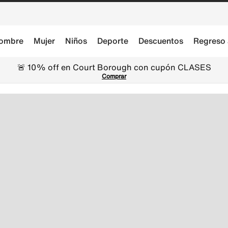
ombre
Mujer
Niños
Deporte
Descuentos
Regreso 
🚨 10% off en Court Borough con cupón CLASES
Comprar