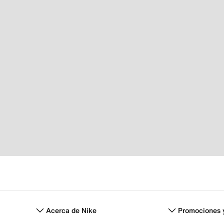
Acerca de Nike
Promociones 