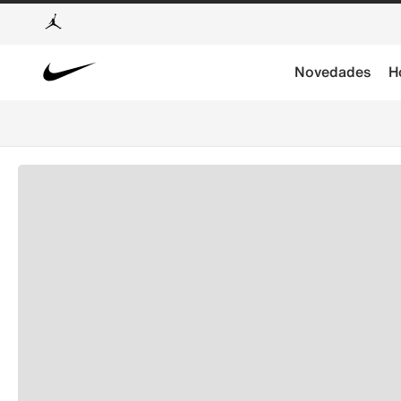
Novedades
H