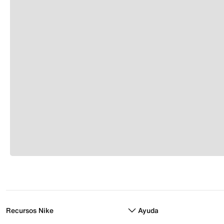
Recursos Nike
Ayuda