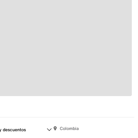
Colombia
y descuentos