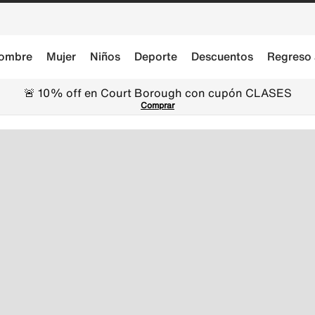
ombre
Mujer
Niños
Deporte
Descuentos
Regreso 
🚨 10% off en Court Borough con cupón CLASES
Comprar