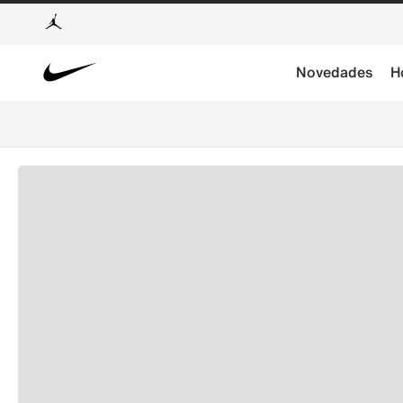
Novedades
H