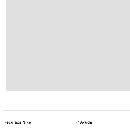
Recursos Nike
Ayuda