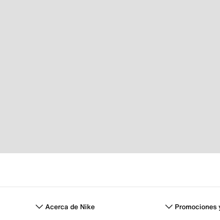
Acerca de Nike
Promociones 