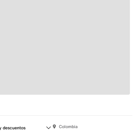
Colombia
y descuentos