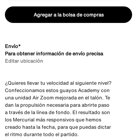
Agregar a la bolsa de compras
Envío*
Para obtener información de envío precisa
Editar ubicación
¿Quieres llevar tu velocidad al siguiente nivel?
Confeccionamos estos guayos Academy con
una unidad Air Zoom mejorada en el talón. Te
dan la propulsión necesaria para abrirte paso
a través de la línea de fondo. El resultado son
los Mercurial más responsivos que hemos
creado hasta la fecha, para que puedas dictar
el ritmo durante todo el partido.