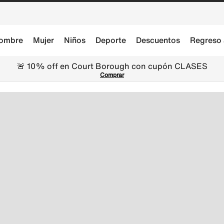
ombre
Mujer
Niños
Deporte
Descuentos
Regreso 
🚨 10% off en Court Borough con cupón CLASES
Comprar