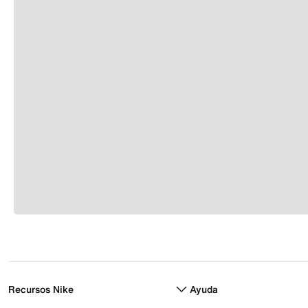
Recursos Nike
Ayuda