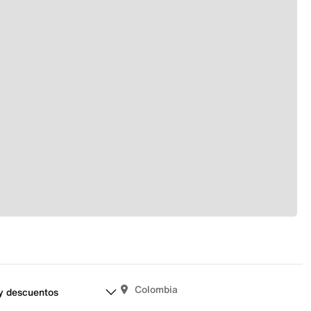
Colombia
y descuentos