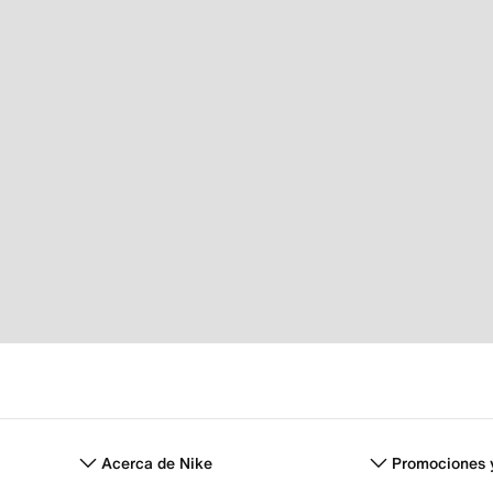
Acerca de Nike
Promociones 