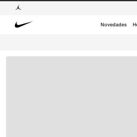
Novedades
H