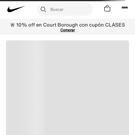
🚨 10% off en Court Borough con cupón CLASES
Comprar