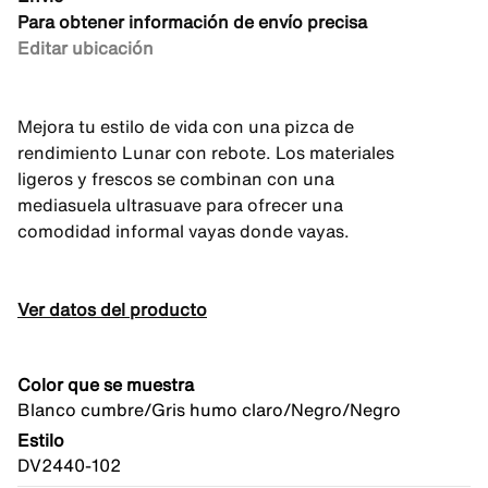
Para obtener información de envío precisa
Editar ubicación
Mejora tu estilo de vida con una pizca de
rendimiento Lunar con rebote. Los materiales
ligeros y frescos se combinan con una
mediasuela ultrasuave para ofrecer una
comodidad informal vayas donde vayas.
Ver datos del producto
Color que se muestra
Blanco cumbre/Gris humo claro/Negro/Negro
Estilo
DV2440-102