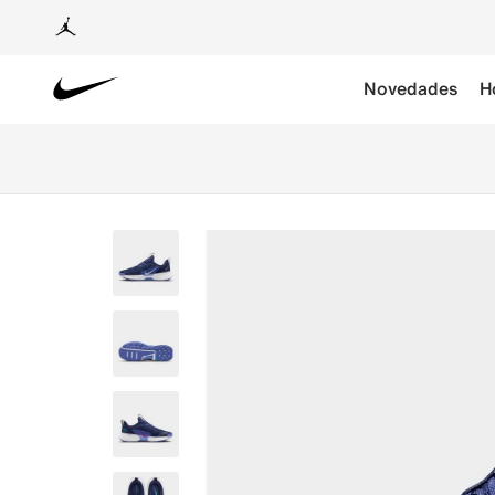
Novedades
H