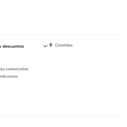
Colombia
y descuentos
des comerciales
ndiciones