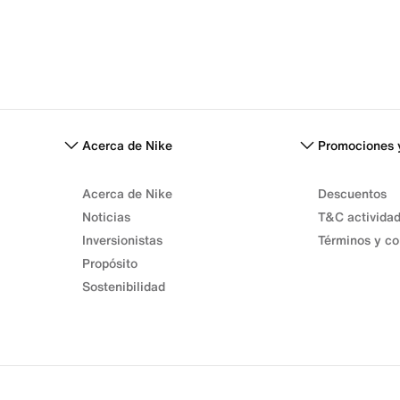
Acerca de Nike
Promociones 
Acerca de Nike
Descuentos
Noticias
T&C activida
Inversionistas
Términos y co
Propósito
Sostenibilidad