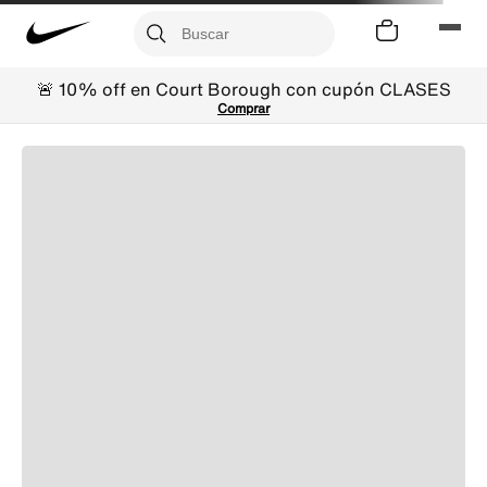
🚨 10% off en Court Borough con cupón CLASES
Comprar