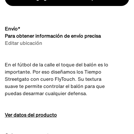
Envío*
Para obtener información de envío precisa
Editar ubicación
En el fútbol de la calle el toque del balón es lo
importante. Por eso diseñamos los Tiempo
Streetgato con cuero FlyTouch. Su textura
suave te permite controlar el balón para que
puedas desarmar cualquier defensa.
Ver datos del producto