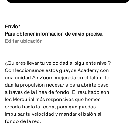
Envío*
Para obtener información de envío precisa
Editar ubicación
¿Quieres llevar tu velocidad al siguiente nivel?
Confeccionamos estos guayos Academy con
una unidad Air Zoom mejorada en el talón. Te
dan la propulsión necesaria para abrirte paso
a través de la línea de fondo. El resultado son
los Mercurial más responsivos que hemos
creado hasta la fecha, para que puedas
impulsar tu velocidad y mandar el balón al
fondo de la red.