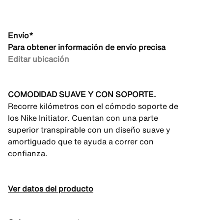
Envío*
Para obtener información de envío precisa
Editar ubicación
COMODIDAD SUAVE Y CON SOPORTE.
Recorre kilómetros con el cómodo soporte de
los Nike Initiator. Cuentan con una parte
superior transpirable con un diseño suave y
amortiguado que te ayuda a correr con
confianza.
Ver datos del producto