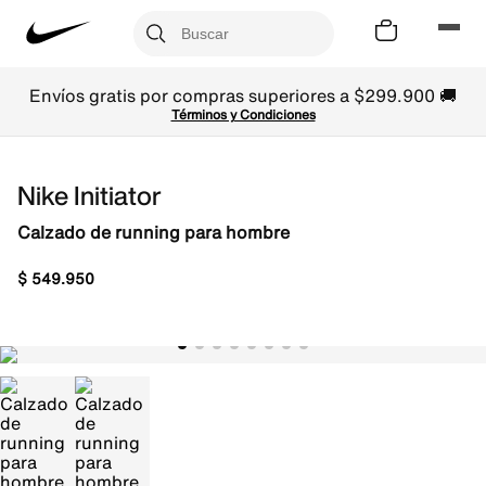
Envíos gratis por compras superiores a $299.900 🚚
Términos y Condiciones
Nike Initiator
Calzado de running para hombre
$
549
.
950