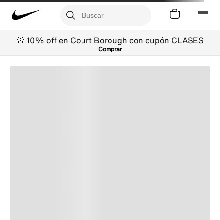
🚨 10% off en Court Borough con cupón CLASES
Comprar