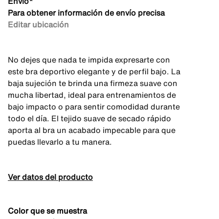
Envío*
Para obtener información de envío precisa
Editar ubicación
No dejes que nada te impida expresarte con
este bra deportivo elegante y de perfil bajo. La
baja sujeción te brinda una firmeza suave con
mucha libertad, ideal para entrenamientos de
bajo impacto o para sentir comodidad durante
todo el día. El tejido suave de secado rápido
aporta al bra un acabado impecable para que
puedas llevarlo a tu manera.
Ver datos del producto
Color que se muestra