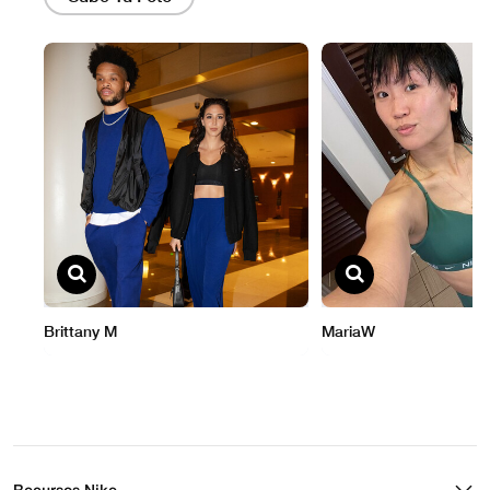
Recursos Nike