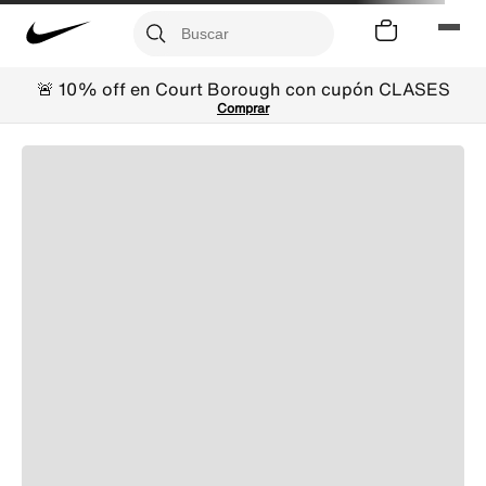
🚨 10% off en Court Borough con cupón CLASES
Comprar