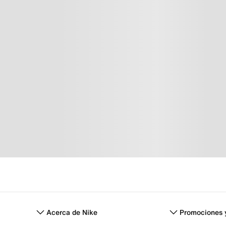
Acerca de Nike
Promociones 