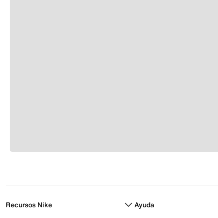
Recursos Nike
Ayuda