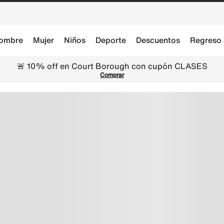
ombre
Mujer
Niños
Deporte
Descuentos
Regreso 
🚨 10% off en Court Borough con cupón CLASES
Comprar