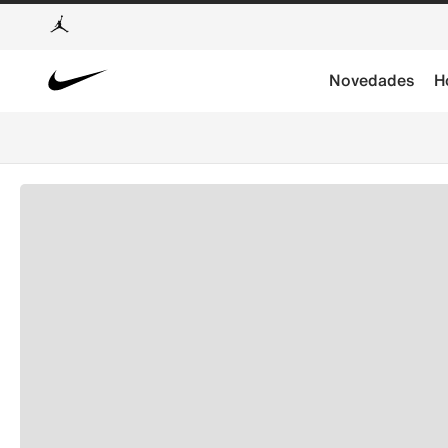
Novedades
H