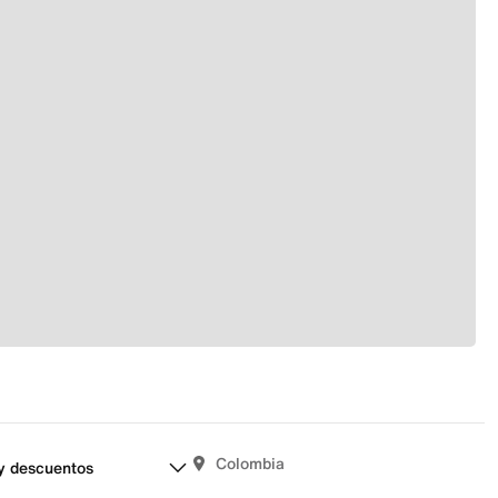
Colombia
y descuentos