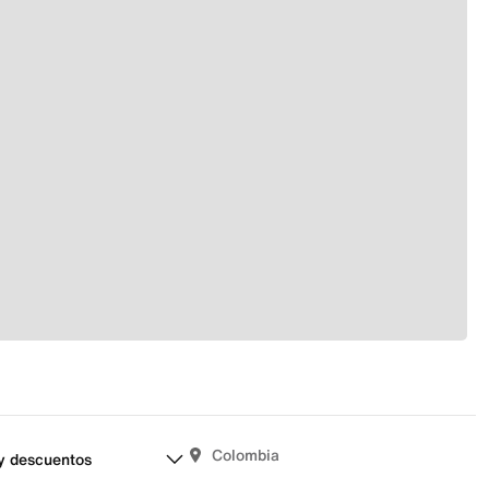
Colombia
y descuentos