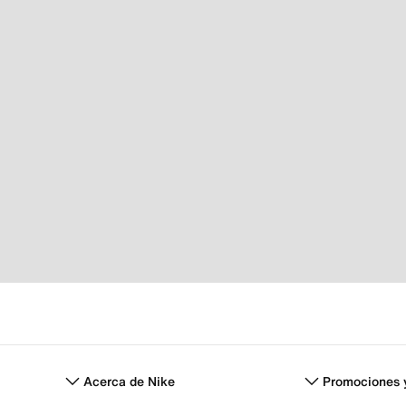
Acerca de Nike
Promociones 