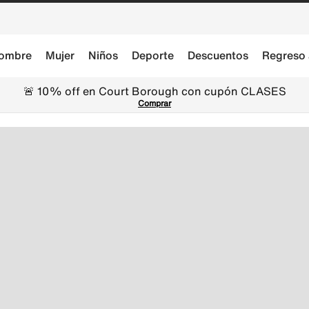
ombre
Mujer
Niños
Deporte
Descuentos
Regreso 
🚨 10% off en Court Borough con cupón CLASES
Comprar