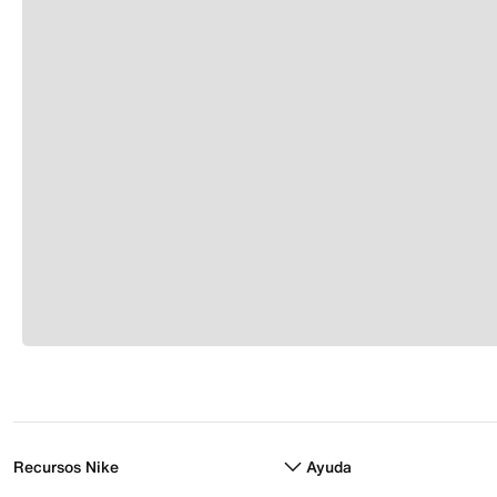
Recursos Nike
Ayuda