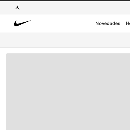
Novedades
H