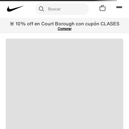
🚨 10% off en Court Borough con cupón CLASES
Comprar