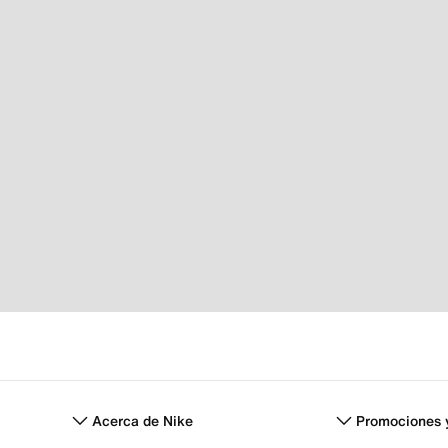
Acerca de Nike
Promociones 