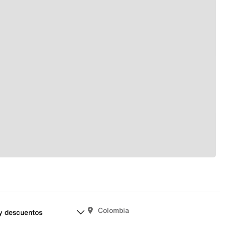
Colombia
y descuentos