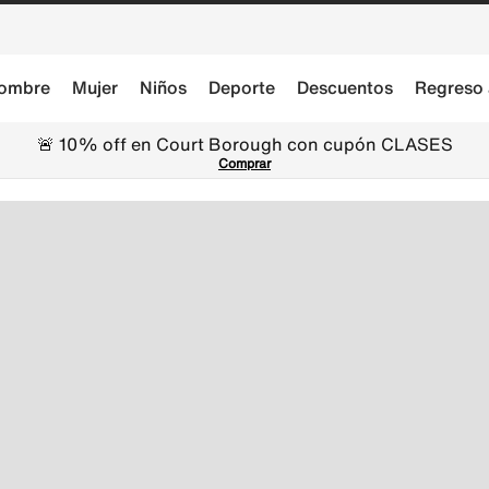
ombre
Mujer
Niños
Deporte
Descuentos
Regreso 
🚨 10% off en Court Borough con cupón CLASES
Comprar