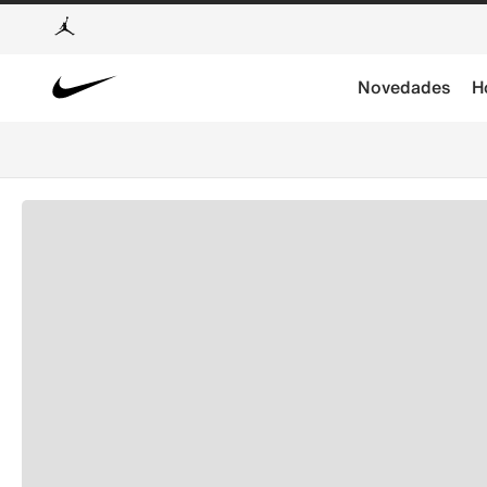
Novedades
H