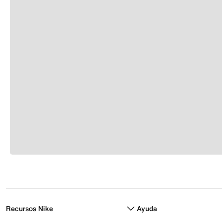
Recursos Nike
Ayuda