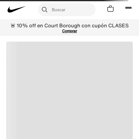
🚨 10% off en Court Borough con cupón CLASES
Comprar