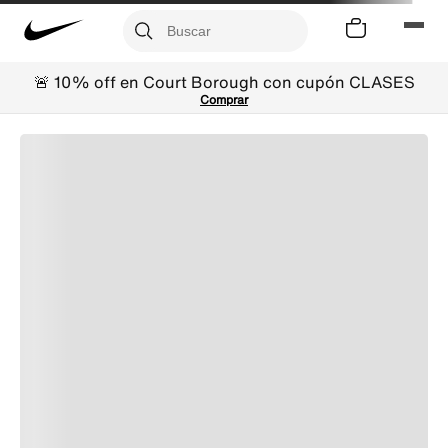
🚨 10% off en Court Borough con cupón CLASES
Comprar