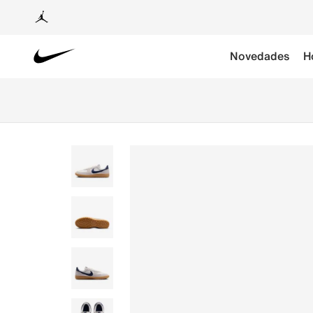
Novedades
H