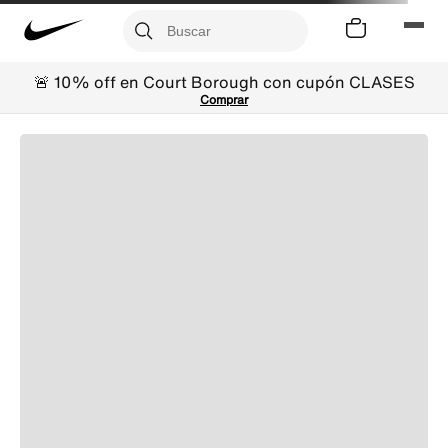
🚨 10% off en Court Borough con cupón CLASES
Comprar