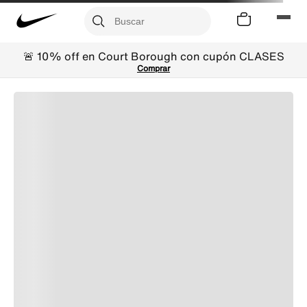
🚨 10% off en Court Borough con cupón CLASES
Comprar