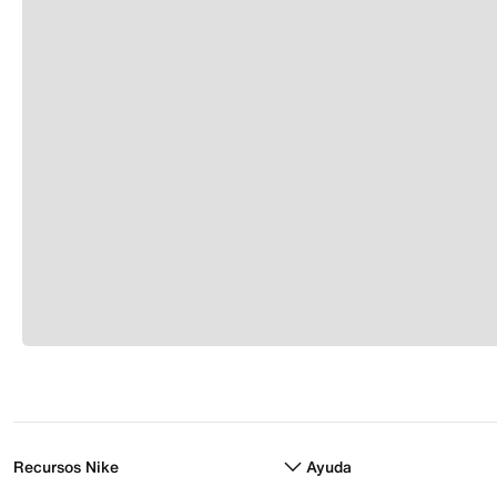
Recursos Nike
Ayuda