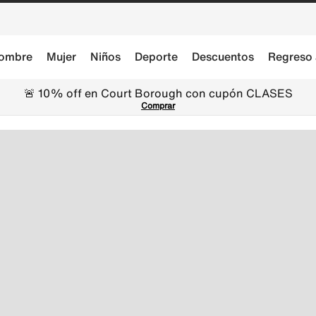
ombre
Mujer
Niños
Deporte
Descuentos
Regreso 
🚨 10% off en Court Borough con cupón CLASES
Comprar