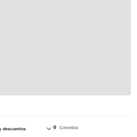
Colombia
y descuentos