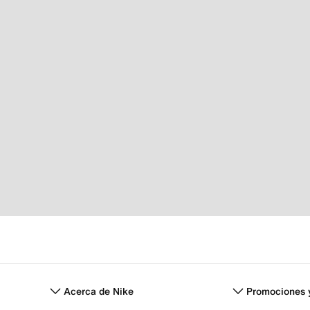
Acerca de Nike
Promociones 