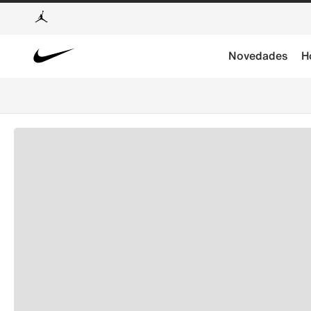
Novedades
H