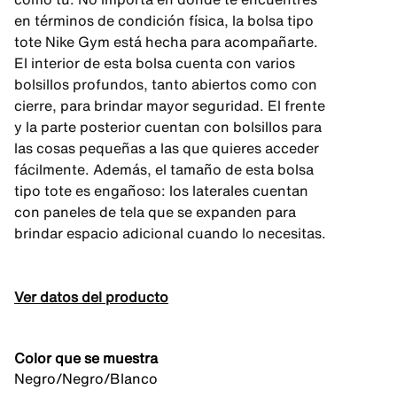
en términos de condición física, la bolsa tipo
tote Nike Gym está hecha para acompañarte.
El interior de esta bolsa cuenta con varios
bolsillos profundos, tanto abiertos como con
cierre, para brindar mayor seguridad. El frente
y la parte posterior cuentan con bolsillos para
las cosas pequeñas a las que quieres acceder
fácilmente. Además, el tamaño de esta bolsa
tipo tote es engañoso: los laterales cuentan
con paneles de tela que se expanden para
brindar espacio adicional cuando lo necesitas.
Ver datos del producto
Color que se muestra
Negro/Negro/Blanco