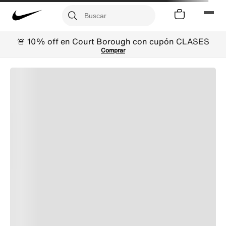
🚨 10% off en Court Borough con cupón CLASES
Comprar