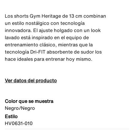
Los shorts Gym Heritage de 13 cm combinan
un estilo nostálgico con tecnología
innovadora. El ajuste holgado con un look
lavado está inspirado en el equipo de
entrenamiento clásico, mientras que la
tecnología Dri-FIT absorbente de sudor los
hace ideales para entrenar hoy mismo.
Ver datos del producto
Color que se muestra
Negro/Negro
Estilo
HV0631-010