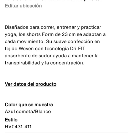
Editar ubicación
Diseñados para correr, entrenar y practicar
yoga, los shorts Form de 23 cm se adaptan a
cada movimiento. Su suave confección en
tejido Woven con tecnología Dri-FIT
absorbente de sudor ayuda a mantener la
transpirabilidad y la concentración.
Ver datos del producto
Color que se muestra
Azul cometa/Blanco
Estilo
HV0431-411