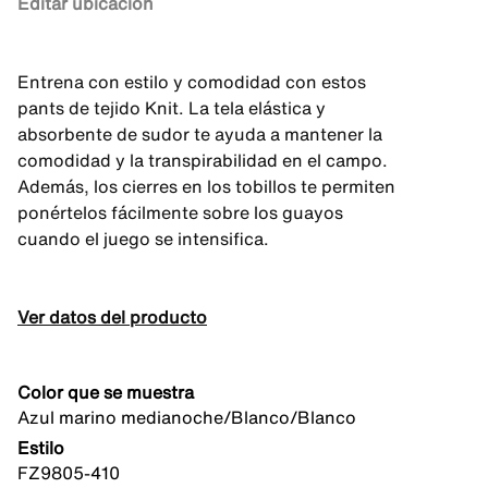
Editar ubicación
Entrena con estilo y comodidad con estos
pants de tejido Knit. La tela elástica y
absorbente de sudor te ayuda a mantener la
comodidad y la transpirabilidad en el campo.
Además, los cierres en los tobillos te permiten
ponértelos fácilmente sobre los guayos
cuando el juego se intensifica.
Ver datos del producto
Color que se muestra
Azul marino medianoche/Blanco/Blanco
Estilo
FZ9805-410