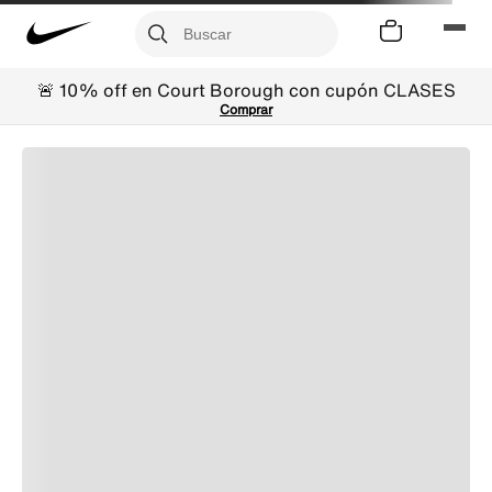
🚨 10% off en Court Borough con cupón CLASES
Comprar