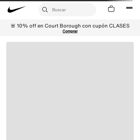
🚨 10% off en Court Borough con cupón CLASES
Comprar