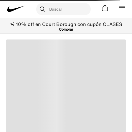
🚨 10% off en Court Borough con cupón CLASES
Comprar