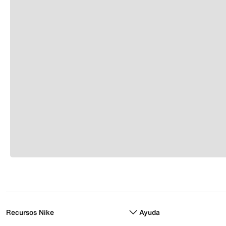
Recursos Nike
Ayuda