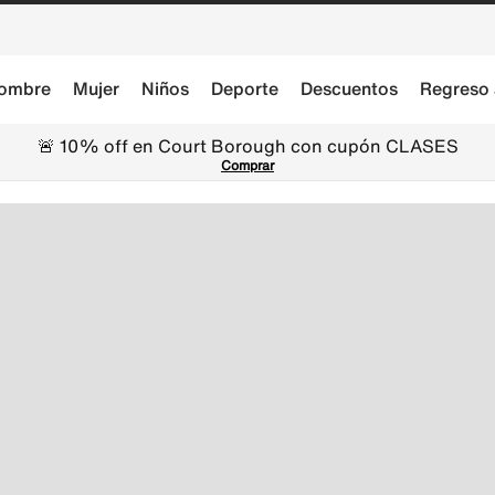
ombre
Mujer
Niños
Deporte
Descuentos
Regreso 
🚨 10% off en Court Borough con cupón CLASES
Comprar