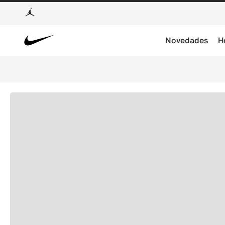
Novedades
H