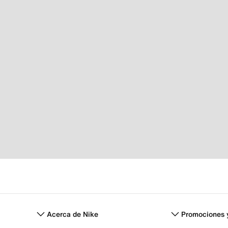
Acerca de Nike
Promociones 