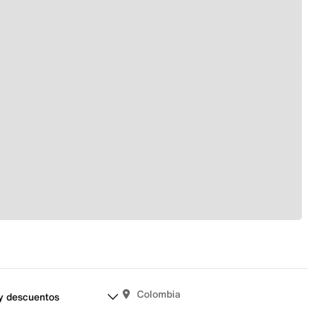
Colombia
y descuentos