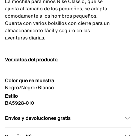
La mochila para niños Nike Classic', que se
ajusta al tamaño de los pequeños, se adapta
cómodamente a los hombros pequeños.
Cuenta con varios bolsillos con cierre para un
almacenamiento fácil y seguro en las
aventuras diarias.
Ver datos del producto
Color que se muestra
Negro/Negro/Blanco
Estilo
BA5928-010
Envíos y devoluciones gratis