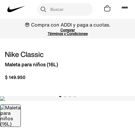
😎 Compra con ADDI y paga a cuotas.
Comprar
Términos y Condiciones
Nike Classic
Maleta para niños (16L)
$
149
.
950