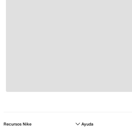
Recursos Nike
Ayuda