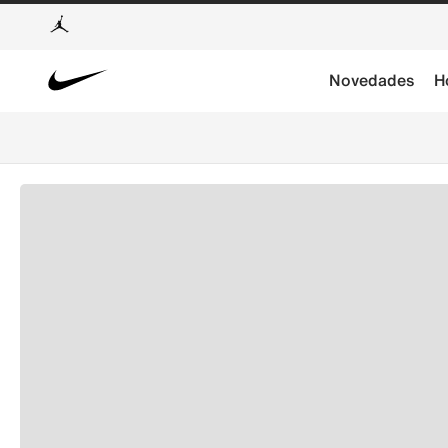
Novedades
H