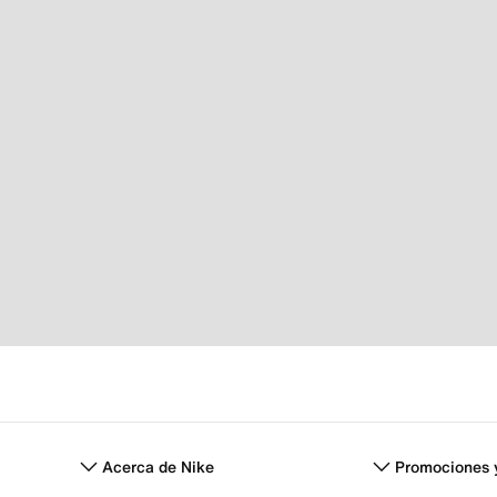
Acerca de Nike
Promociones 