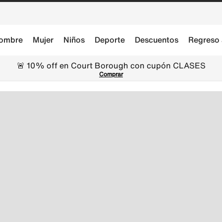
ombre
Mujer
Niños
Deporte
Descuentos
Regreso 
🚨 10% off en Court Borough con cupón CLASES
Comprar