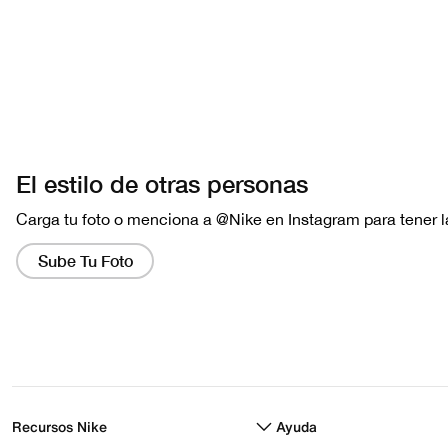
Recursos Nike
Ayuda