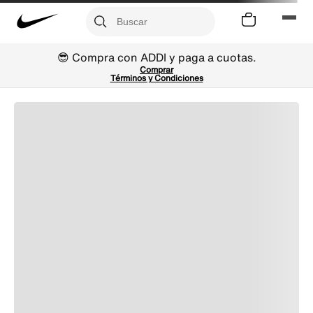
😎 Compra con ADDI y paga a cuotas.
Comprar
Términos y Condiciones