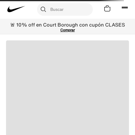
🚨 10% off en Court Borough con cupón CLASES
Comprar