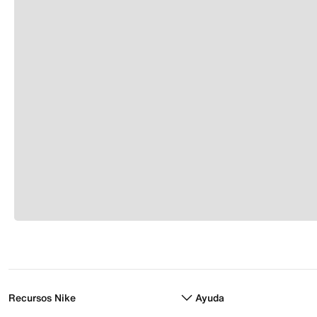
Recursos Nike
Ayuda