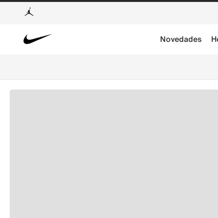
Novedades
H