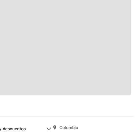
Colombia
y descuentos