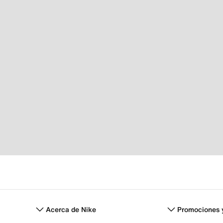
Acerca de Nike
Promociones 