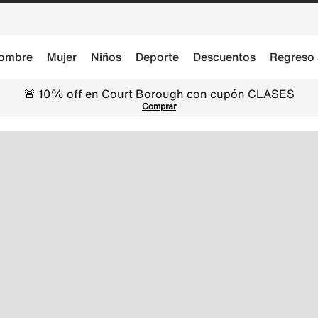
ombre
Mujer
Niños
Deporte
Descuentos
Regreso 
🚨 10% off en Court Borough con cupón CLASES
Comprar