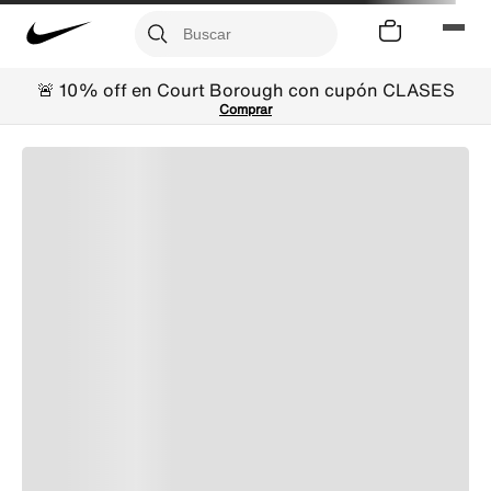
🚨 10% off en Court Borough con cupón CLASES
Comprar