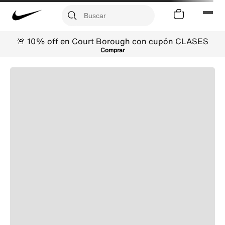
🚨 10% off en Court Borough con cupón CLASES
Comprar