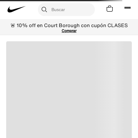
🚨 10% off en Court Borough con cupón CLASES
Comprar