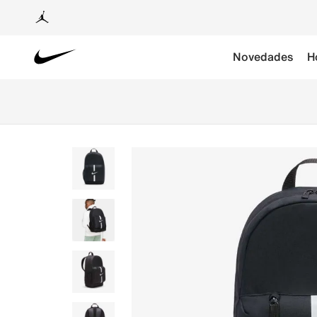
Novedades
H