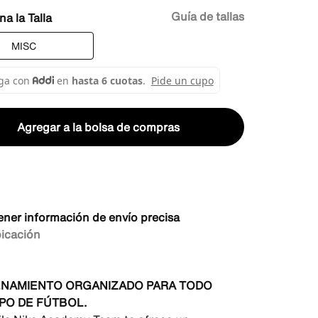
Guía de tallas
Talla
MISC
Agregar a la bolsa de compras
ener información de envío precisa
bicación
NAMIENTO ORGANIZADO PARA TODO
PO DE FÚTBOL.