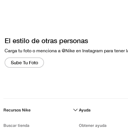
Recursos Nike
Ayuda
Buscar tienda
Obtener ayuda