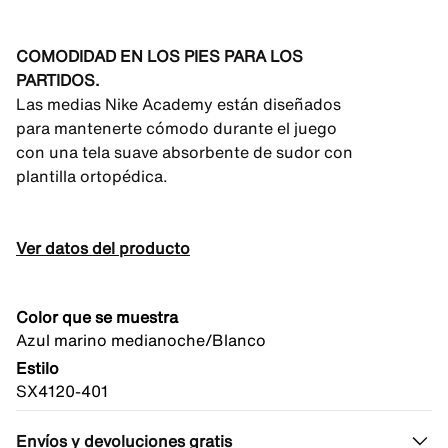
COMODIDAD EN LOS PIES PARA LOS
PARTIDOS.
Las medias Nike Academy están diseñados
para mantenerte cómodo durante el juego
con una tela suave absorbente de sudor con
plantilla ortopédica.
Ver datos del producto
Color que se muestra
Azul marino medianoche/Blanco
Estilo
SX4120-401
Envíos y devoluciones gratis