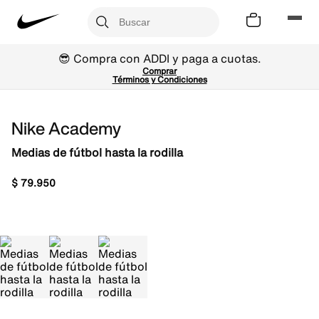
😎 Compra con ADDI y paga a cuotas.
Comprar
Términos y Condiciones
Nike Academy
Medias de fútbol hasta la rodilla
$
79
.
950