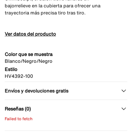
bajorrelieve en la cubierta para ofrecer una
trayectoria más precisa tiro tras tiro.
Ver datos del producto
Color que se muestra
Blanco/Negro/Negro
Estilo
HV4392-100
Envíos y devoluciones gratis
Reseñas (0)
Failed to fetch
Escribe una evaluación