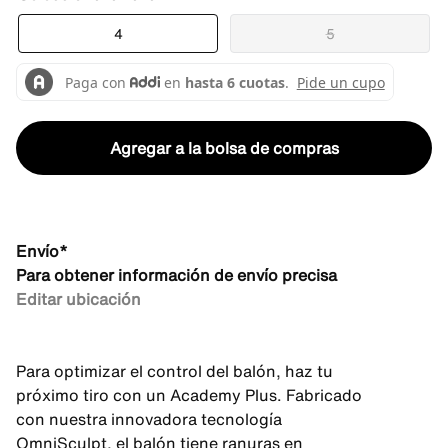
4
5
Agregar a la bolsa de compras
Envío*
Para obtener información de envío precisa
Editar ubicación
Para optimizar el control del balón, haz tu
próximo tiro con un Academy Plus. Fabricado
con nuestra innovadora tecnología
OmniSculpt, el balón tiene ranuras en