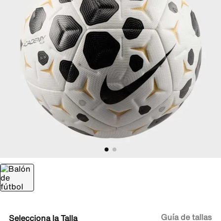
Guía de tallas
Talla