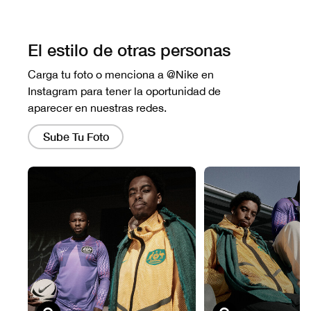
No hay reseñas aún.