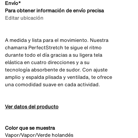
Envío*
Para obtener información de envío precisa
Editar ubicación
A medida y lista para el movimiento. Nuestra
chamarra PerfectStretch te sigue el ritmo
durante todo el día gracias a su ligera tela
elástica en cuatro direcciones y a su
tecnología absorbente de sudor. Con ajuste
amplio y espalda plisada y ventilada, te ofrece
una comodidad suave en cada actividad.
Ver datos del producto
Color que se muestra
Vapor/Vapor/Verde holandés