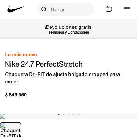
¡Devoluciones gratis!
Términos y Condiciones
Lo más nuevo
Nike 24.7 PerfectStretch
Chaqueta Dri-FIT de ajuste holgado cropped para
mujer
$
849
.
950